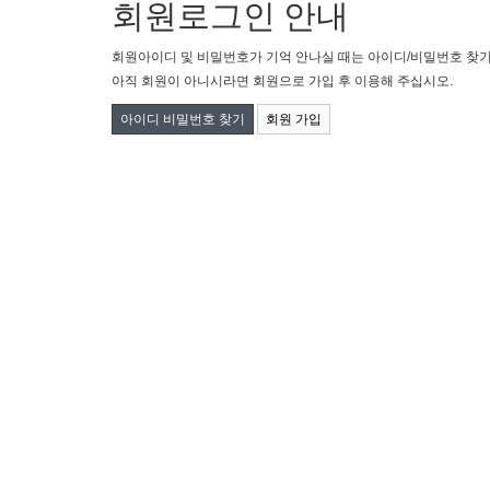
회원로그인 안내
회원아이디 및 비밀번호가 기억 안나실 때는 아이디/비밀번호 찾
아직 회원이 아니시라면 회원으로 가입 후 이용해 주십시오.
아이디 비밀번호 찾기
회원 가입