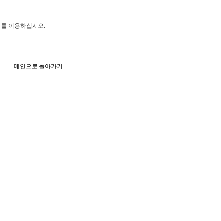
기를 이용하십시오.
메인으로 돌아가기