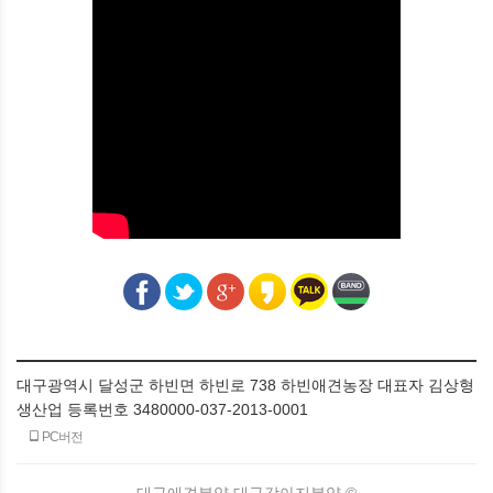
대구광역시 달성군 하빈면 하빈로 738 하빈애견농장 대표자 김상형
생산업 등록번호 3480000-037-2013-0001
PC버전
대구애견분양,대구강아지분양 ©