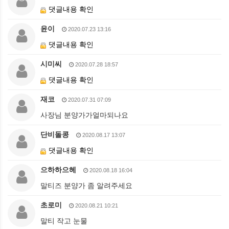
댓글내용 확인
윤이
2020.07.23 13:16
댓글내용 확인
시미씨
2020.07.28 18:57
댓글내용 확인
재코
2020.07.31 07:09
사장님 분양가가얼마되나요
단비돌콩
2020.08.17 13:07
댓글내용 확인
으하하으헤
2020.08.18 16:04
말티즈 분양가 좀 알려주세요
초로미
2020.08.21 10:21
말티 작고 눈물