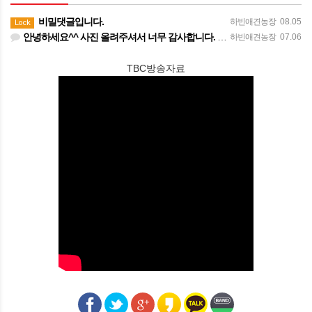
비밀댓글입니다.
하빈애견농장
08.05
Lock
안녕하세요^^ 사진 올려주셔서 너무 감사합니다. 강아지도 너무 행복해보이네요 늘 행복하시길 바랍니다! 감사합…
하빈애견농장
07.06
TBC방송자료