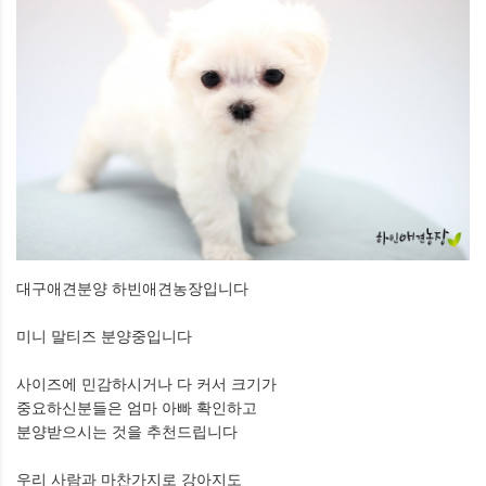
대구애견분양 하빈애견농장입니다
미니 말티즈 분양중입니다
사이즈에 민감하시거나 다 커서 크기가
중요하신분들은 엄마 아빠 확인하고
분양받으시는 것을 추천드립니다
우리 사람과 마찬가지로 강아지도