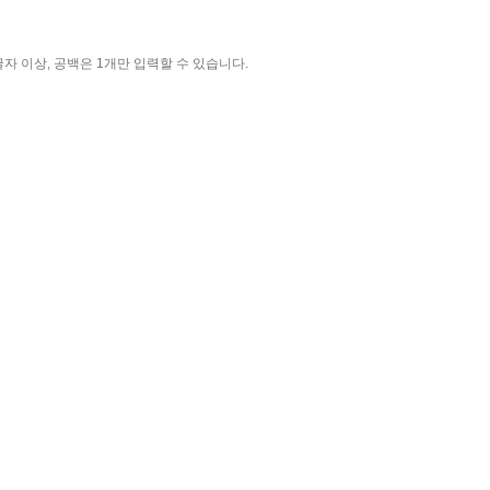
자 이상, 공백은 1개만 입력할 수 있습니다.