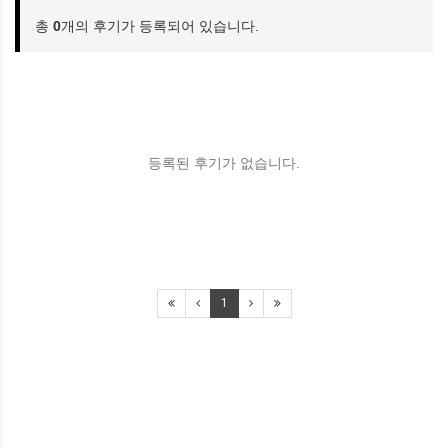
총
0
개의 후기가 등록되어 있습니다.
등록된 후기가 없습니다.
1