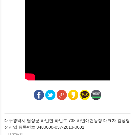
대구광역시 달성군 하빈면 하빈로 738 하빈애견농장 대표자 김상형
생산업 등록번호 3480000-037-2013-0001
PC버전